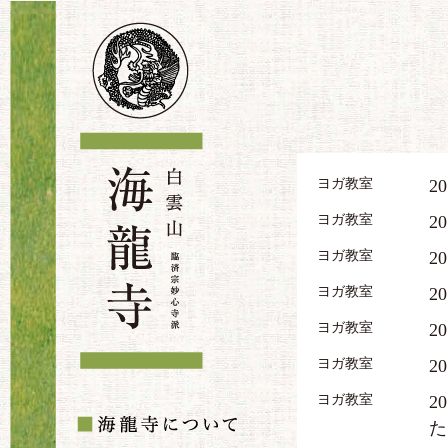
ヨガ教室
20
ヨガ教室
20
ヨガ教室
20
ヨガ教室
20
ヨガ教室
20
ヨガ教室
20
ヨガ教室
20