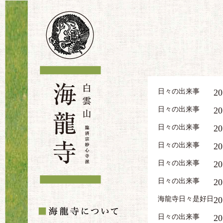
日々の出来事
20
日々の出来事
20
日々の出来事
20
日々の出来事
20
日々の出来事
20
日々の出来事
20
海龍寺日々是好日
20
日々の出来事
20