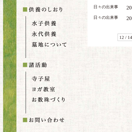
日々の出来事
20
日々の出来事
20
12 / 1